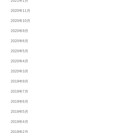
2021年1月
2020年11月
2020年10月
2020年9月
2020年6月
2020年5月
2020年4月
2020年3月
2019年9月
2019年7月
2019年6月
2019年5月
2019年4月
2019年2月