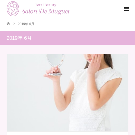
2019年 6月
2019年 6月