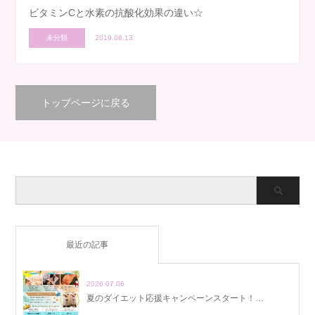
ビタミンCと水素の抗酸化効果の違い☆
未分類
2019.06.13
トップページに戻る
最近の記事
2026.07.06
夏のダイエット応援キャンペーンスタート！…