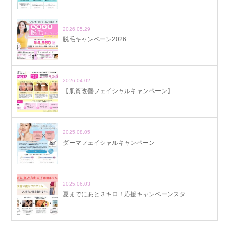
2026.05.29
脱毛キャンペーン2026
2026.04.02
【肌質改善フェイシャルキャンペーン】
2025.08.05
ダーマフェイシャルキャンペーン
2025.06.03
夏までにあと３キロ！応援キャンペーンスタ…