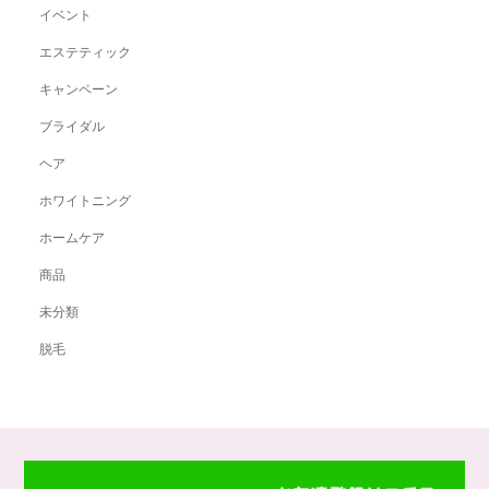
イベント
エステティック
キャンペーン
ブライダル
ヘア
ホワイトニング
ホームケア
商品
未分類
脱毛