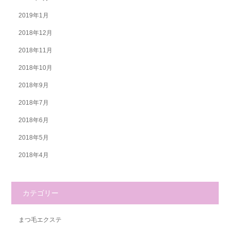
2019年1月
2018年12月
2018年11月
2018年10月
2018年9月
2018年7月
2018年6月
2018年5月
2018年4月
カテゴリー
まつ毛エクステ