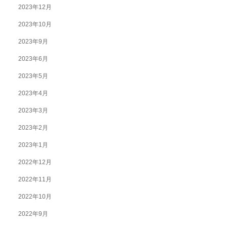
2023年12月
2023年10月
2023年9月
2023年6月
2023年5月
2023年4月
2023年3月
2023年2月
2023年1月
2022年12月
2022年11月
2022年10月
2022年9月