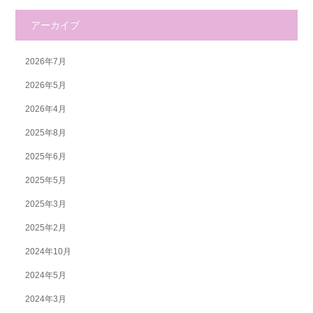
アーカイブ
2026年7月
2026年5月
2026年4月
2025年8月
2025年6月
2025年5月
2025年3月
2025年2月
2024年10月
2024年5月
2024年3月