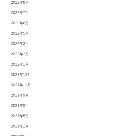
2022年8月
2022年7月
2022年6月
2022年5月
2022年3月
2022年2月
2022年1月
2021年12月
2021年11月
2021年9月
2021年8月
2021年5月
2021年2月