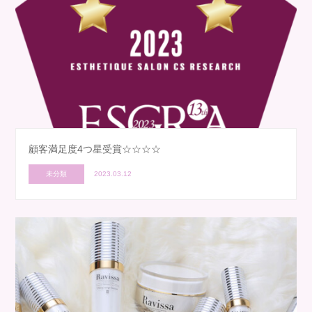
顧客満足度4つ星受賞☆☆☆☆
未分類
2023.03.12