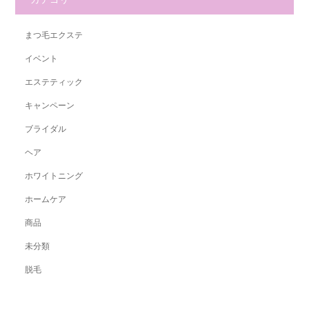
まつ毛エクステ
イベント
エステティック
キャンペーン
ブライダル
ヘア
ホワイトニング
ホームケア
商品
未分類
脱毛