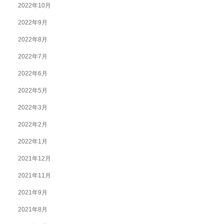
2022年10月
2022年9月
2022年8月
2022年7月
2022年6月
2022年5月
2022年3月
2022年2月
2022年1月
2021年12月
2021年11月
2021年9月
2021年8月