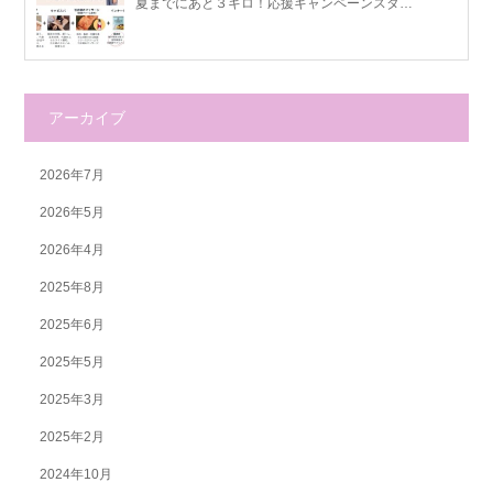
夏までにあと３キロ！応援キャンペーンスタ…
アーカイブ
2026年7月
2026年5月
2026年4月
2025年8月
2025年6月
2025年5月
2025年3月
2025年2月
2024年10月