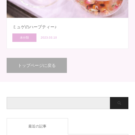
ミュゲのハーブティー♪
未分類
2023.03.10
トップページに戻る
最近の記事