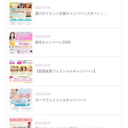
2026.07.06
夏のダイエット応援キャンペーンスタート！…
2026.05.29
脱毛キャンペーン2026
2026.04.02
【肌質改善フェイシャルキャンペーン】
2025.08.05
ダーマフェイシャルキャンペーン
2025.06.03