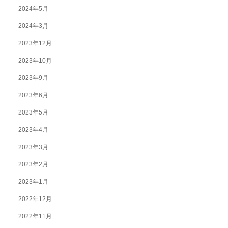
2024年5月
2024年3月
2023年12月
2023年10月
2023年9月
2023年6月
2023年5月
2023年4月
2023年3月
2023年2月
2023年1月
2022年12月
2022年11月