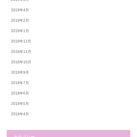
2019年4月
2019年2月
2019年1月
2018年12月
2018年11月
2018年10月
2018年9月
2018年7月
2018年6月
2018年5月
2018年4月
カテゴリー