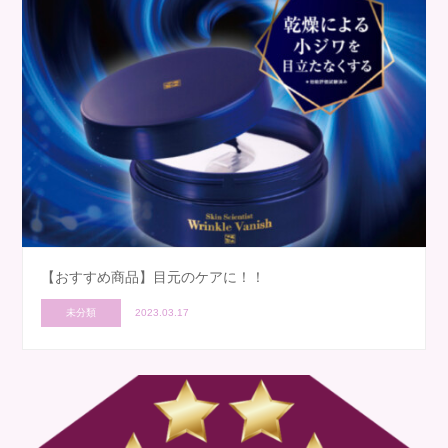
【おすすめ商品】目元のケアに！！
未分類
2023.03.17