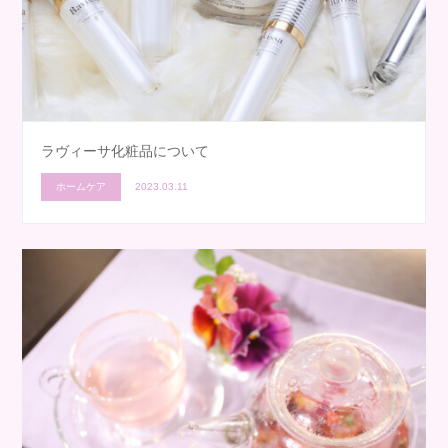
ラヴィーサ化粧品について
ホームケア
2023.03.11