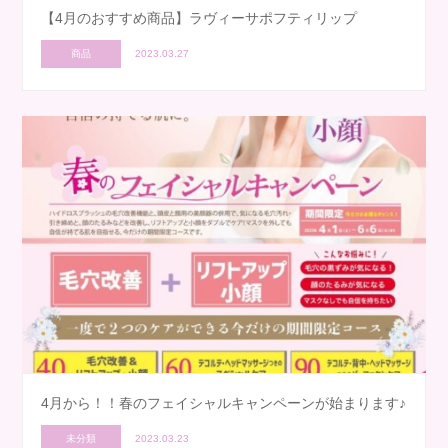
【4月のおすすめ商品】ラヴィーサポフティリップ
商品
2023.03.27
4月から！！春のフェイシャルキャンペーンが始まります♪
未分類
2023.03.23