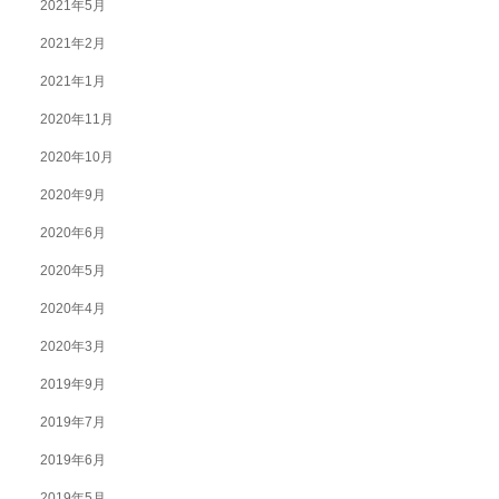
2021年5月
2021年2月
2021年1月
2020年11月
2020年10月
2020年9月
2020年6月
2020年5月
2020年4月
2020年3月
2019年9月
2019年7月
2019年6月
2019年5月