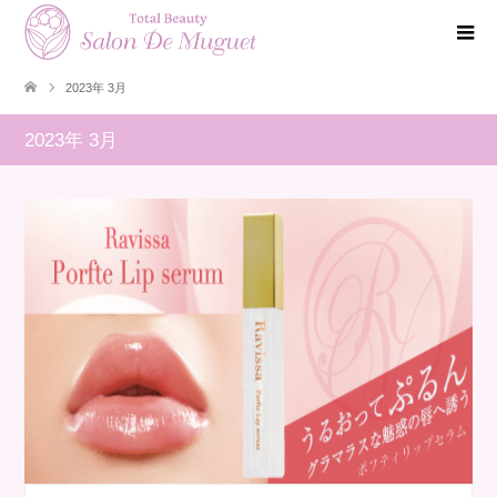
2023年 3月
2023年 3月