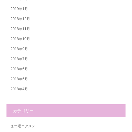
2019年1月
2018年12月
2018年11月
2018年10月
2018年9月
2018年7月
2018年6月
2018年5月
2018年4月
カテゴリー
まつ毛エクステ