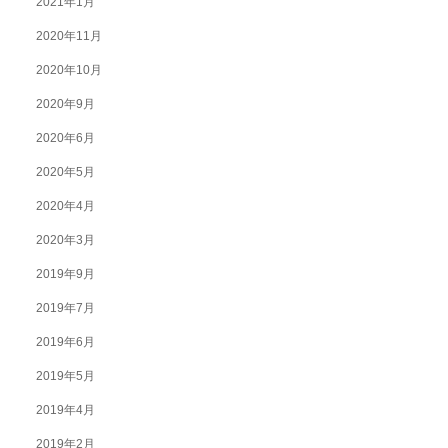
2021年1月
2020年11月
2020年10月
2020年9月
2020年6月
2020年5月
2020年4月
2020年3月
2019年9月
2019年7月
2019年6月
2019年5月
2019年4月
2019年2月