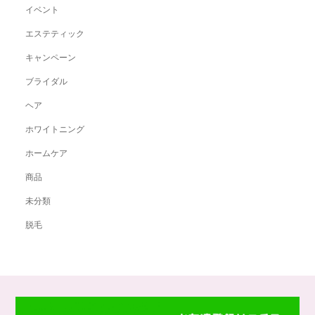
イベント
エステティック
キャンペーン
ブライダル
ヘア
ホワイトニング
ホームケア
商品
未分類
脱毛