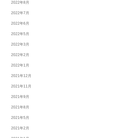
2022年8月
2022年7月
2022年6月
2022年5月
2022年3月
2022年2月
2022年1月
2021年12月
2021年11月
2021年9月
2021年8月
2021年5月
2021年2月