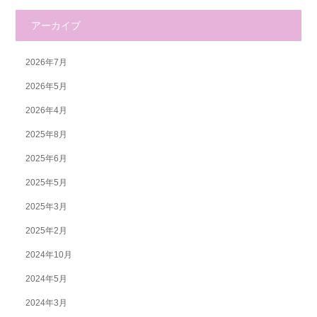
アーカイブ
2026年7月
2026年5月
2026年4月
2025年8月
2025年6月
2025年5月
2025年3月
2025年2月
2024年10月
2024年5月
2024年3月