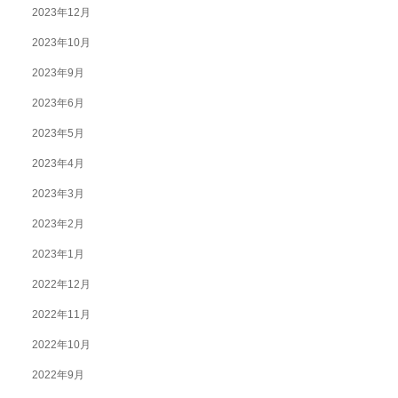
2023年12月
2023年10月
2023年9月
2023年6月
2023年5月
2023年4月
2023年3月
2023年2月
2023年1月
2022年12月
2022年11月
2022年10月
2022年9月