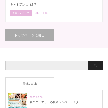
キャビスパとは？
エステティック
2021.11.18
トップページに戻る
最近の記事
2026.07.06
夏のダイエット応援キャンペーンスタート！…