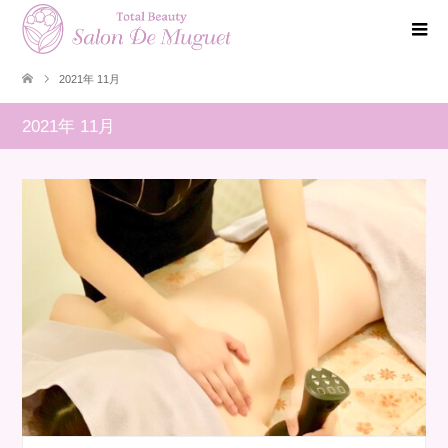
2021年 11月
2021年 11月