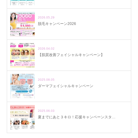
2026.05.29
脱毛キャンペーン2026
2026.04.02
【肌質改善フェイシャルキャンペーン】
2025.08.05
ダーマフェイシャルキャンペーン
2025.06.03
夏までにあと３キロ！応援キャンペーンスタ…