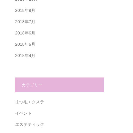
2018年9月
2018年7月
2018年6月
2018年5月
2018年4月
カテゴリー
まつ毛エクステ
イベント
エステティック