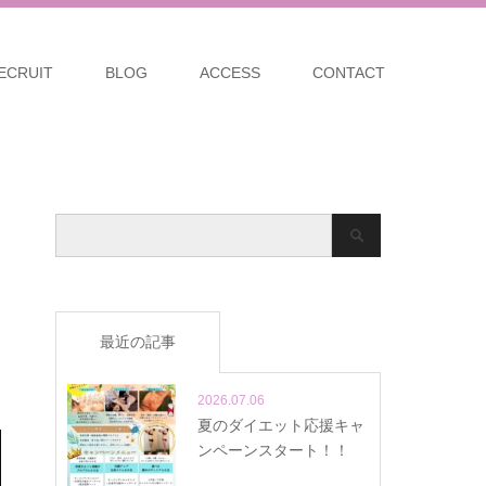
ECRUIT
BLOG
ACCESS
CONTACT
最近の記事
2026.07.06
夏のダイエット応援キャ
ンペーンスタート！！