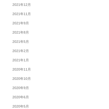
2021年12月
2021年11月
2021年9月
2021年8月
2021年5月
2021年2月
2021年1月
2020年11月
2020年10月
2020年9月
2020年6月
2020年5月