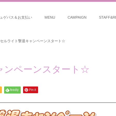
ュゲパス＆お支払い
MENU
CAMPAIGN
STAFF&R
セルライト撃退キャンペーンスタート☆
ャンペーンスタート☆
feedly
Pin it