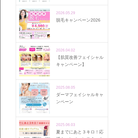
2026.05.29
脱毛キャンペーン2026
2026.04.02
【肌質改善フェイシャル
キャンペーン】
2025.08.05
ダーマフェイシャルキャ
ンペーン
2025.06.03
夏までにあと３キロ！応