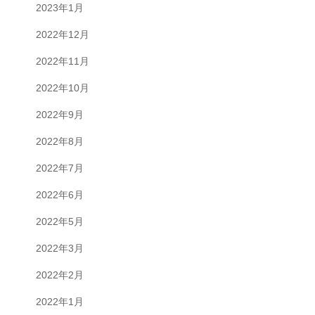
2023年1月
2022年12月
2022年11月
2022年10月
2022年9月
2022年8月
2022年7月
2022年6月
2022年5月
2022年3月
2022年2月
2022年1月