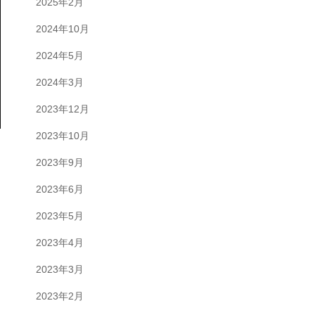
2025年2月
2024年10月
2024年5月
2024年3月
2023年12月
2023年10月
2023年9月
2023年6月
2023年5月
2023年4月
2023年3月
2023年2月