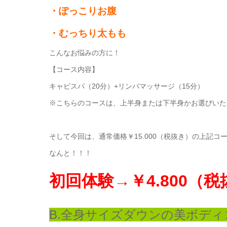
・ぽっこりお腹
・むっちり太もも
こんなお悩みの方に！
【コース内容】
キャビスパ（20分）+リンパマッサージ（15分）
※こちらのコースは、上半身または下半身かお選びいた
そして今回は、通常価格￥15.000（税抜き）の上記コ
なんと！！！
初回体験→￥4.800（
B.全身サイズダウンの美ボディ