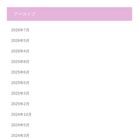
アーカイブ
2026年7月
2026年5月
2026年4月
2025年8月
2025年6月
2025年5月
2025年3月
2025年2月
2024年10月
2024年5月
2024年3月