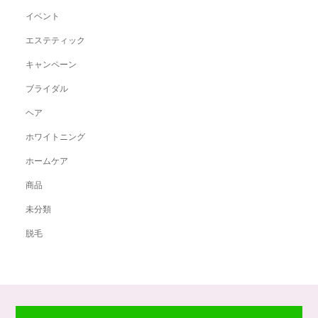
イベント
エステティック
キャンペーン
ブライダル
ヘア
ホワイトニング
ホームケア
商品
未分類
脱毛