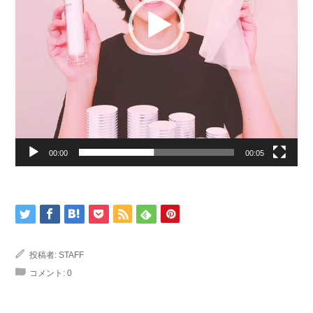
00:00
00:05
投稿者:
STAFF
コメント:
0