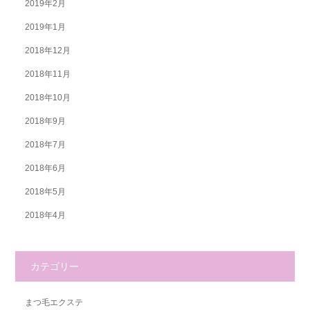
2019年2月
2019年1月
2018年12月
2018年11月
2018年10月
2018年9月
2018年7月
2018年6月
2018年5月
2018年4月
カテゴリー
まつ毛エクステ