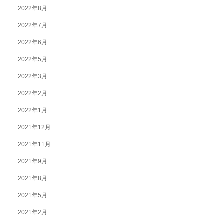
2022年8月
2022年7月
2022年6月
2022年5月
2022年3月
2022年2月
2022年1月
2021年12月
2021年11月
2021年9月
2021年8月
2021年5月
2021年2月