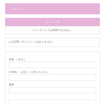
コメント
コメント (0)
トラックバックは利用できません。
この記事へのコメントはありません。
名前
( 必須 )
E-MAIL
( 必須 ) - 公開されません -
備考