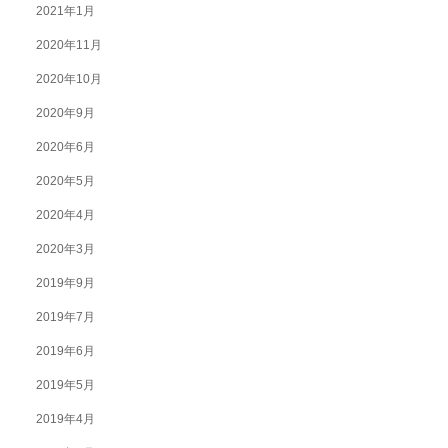
2021年1月
2020年11月
2020年10月
2020年9月
2020年6月
2020年5月
2020年4月
2020年3月
2019年9月
2019年7月
2019年6月
2019年5月
2019年4月