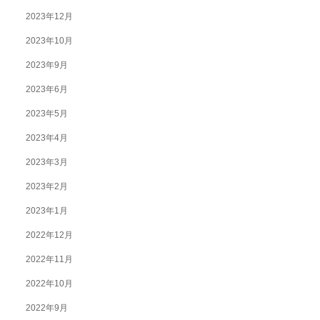
2023年12月
2023年10月
2023年9月
2023年6月
2023年5月
2023年4月
2023年3月
2023年2月
2023年1月
2022年12月
2022年11月
2022年10月
2022年9月