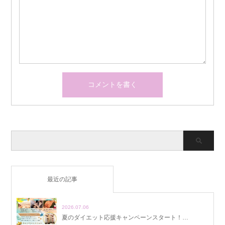
最近の記事
2026.07.06
夏のダイエット応援キャンペーンスタート！…