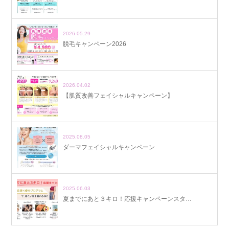
2026.05.29
脱毛キャンペーン2026
2026.04.02
【肌質改善フェイシャルキャンペーン】
2025.08.05
ダーマフェイシャルキャンペーン
2025.06.03
夏までにあと３キロ！応援キャンペーンスタ…