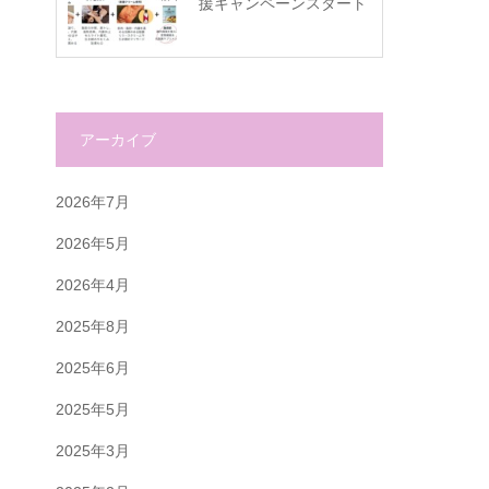
援キャンペーンスタート
アーカイブ
2026年7月
2026年5月
2026年4月
2025年8月
2025年6月
2025年5月
2025年3月