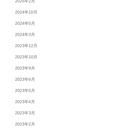
2025年2月
2024年10月
2024年5月
2024年3月
2023年12月
2023年10月
2023年9月
2023年6月
2023年5月
2023年4月
2023年3月
2023年2月