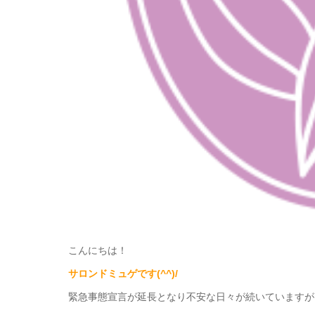
こんにちは！
サロンドミュゲです(^^)/
緊急事態宣言が延長となり不安な日々が続いていますが