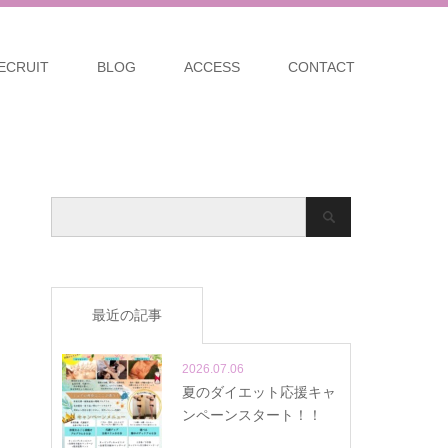
ECRUIT
BLOG
ACCESS
CONTACT
最近の記事
2026.07.06
夏のダイエット応援キャ
ンペーンスタート！！