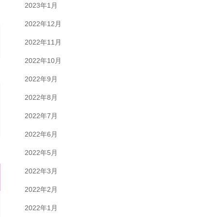
2023年1月
2022年12月
2022年11月
2022年10月
2022年9月
2022年8月
2022年7月
2022年6月
2022年5月
2022年3月
2022年2月
2022年1月