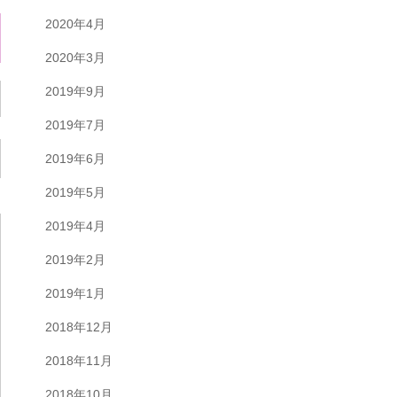
2020年4月
2020年3月
2019年9月
2019年7月
2019年6月
2019年5月
2019年4月
2019年2月
2019年1月
2018年12月
2018年11月
2018年10月