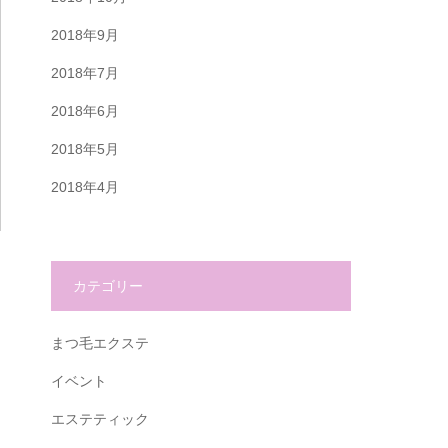
2018年9月
2018年7月
2018年6月
2018年5月
2018年4月
カテゴリー
まつ毛エクステ
イベント
エステティック