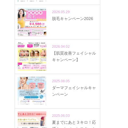
2026.05.29
脱毛キャンペーン2026
2026.04.02
【肌質改善フェイシャル
キャンペーン】
2025.08.05
ダーマフェイシャルキャ
ンペーン
2025.06.03
夏までにあと３キロ！応