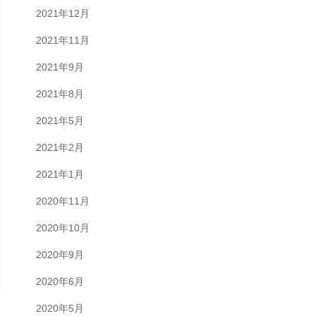
2021年12月
2021年11月
2021年9月
2021年8月
2021年5月
2021年2月
2021年1月
2020年11月
2020年10月
2020年9月
2020年6月
2020年5月