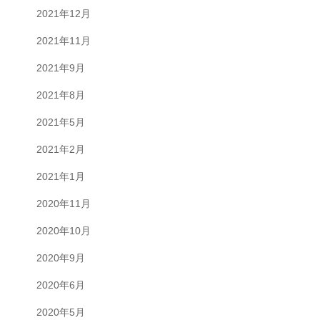
2021年12月
2021年11月
2021年9月
2021年8月
2021年5月
2021年2月
2021年1月
2020年11月
2020年10月
2020年9月
2020年6月
2020年5月