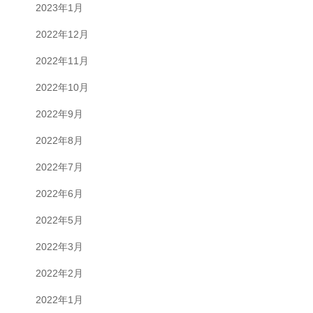
2023年1月
2022年12月
2022年11月
2022年10月
2022年9月
2022年8月
2022年7月
2022年6月
2022年5月
2022年3月
2022年2月
2022年1月