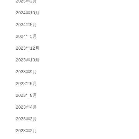
2025年2月
2024年10月
2024年5月
2024年3月
2023年12月
2023年10月
2023年9月
2023年6月
2023年5月
2023年4月
2023年3月
2023年2月