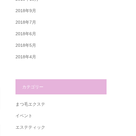
2018年9月
2018年7月
2018年6月
2018年5月
2018年4月
カテゴリー
まつ毛エクステ
イベント
エステティック