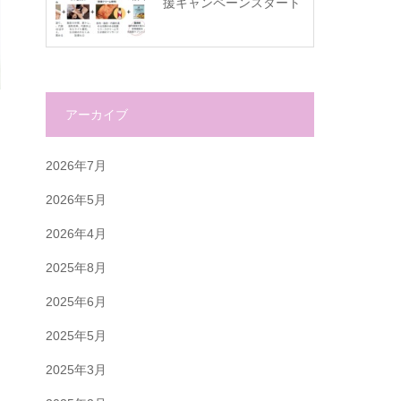
援キャンペーンスタート
アーカイブ
2026年7月
2026年5月
2026年4月
2025年8月
2025年6月
2025年5月
2025年3月