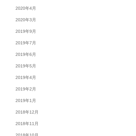
2020年4月
2020年3月
2019年9月
2019年7月
2019年6月
2019年5月
2019年4月
2019年2月
2019年1月
2018年12月
2018年11月
2018年10月