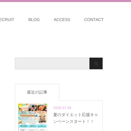
ECRUIT
BLOG
ACCESS
CONTACT
最近の記事
2026.07.06
夏のダイエット応援キャ
ンペーンスタート！！