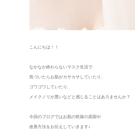
こんにちは！！
なかなか終わらないマスク生活で
気づいたらお肌がカサカサしていたり、
ゴワゴワしていたり、
メイクノリが悪いなどと感じることはあろませんか？
今回のブログではお肌の乾燥の原因や
改善方法をお伝えしていきます♪