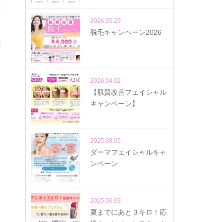
2026.05.29
脱毛キャンペーン2026
2026.04.02
【肌質改善フェイシャル
キャンペーン】
2025.08.05
ダーマフェイシャルキャ
ンペーン
2025.06.03
夏までにあと３キロ！応