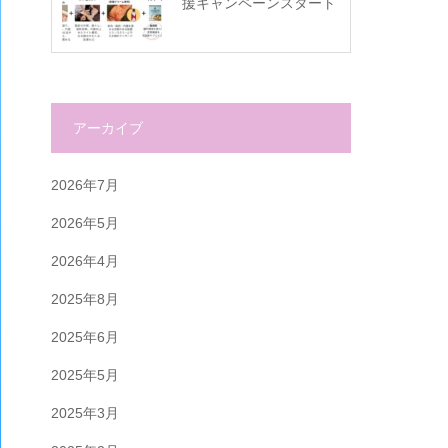
援キャンペーンスタート
アーカイブ
2026年7月
2026年5月
2026年4月
2025年8月
2025年6月
2025年5月
2025年3月