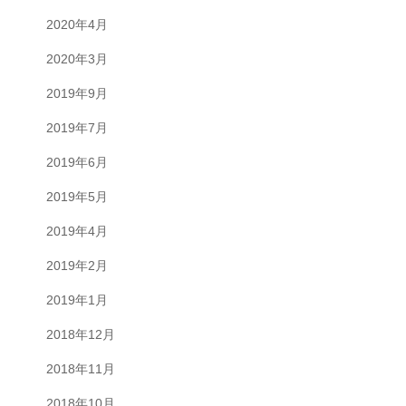
2020年4月
2020年3月
2019年9月
2019年7月
2019年6月
2019年5月
2019年4月
2019年2月
2019年1月
2018年12月
2018年11月
2018年10月