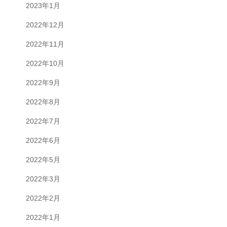
2023年1月
2022年12月
2022年11月
2022年10月
2022年9月
2022年8月
2022年7月
2022年6月
2022年5月
2022年3月
2022年2月
2022年1月