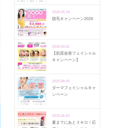
2026.05.29
脱毛キャンペーン2026
2026.04.02
【肌質改善フェイシャル
キャンペーン】
2025.08.05
ダーマフェイシャルキャ
ンペーン
2025.06.03
夏までにあと３キロ！応