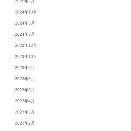
2025年2月
2024年10月
2024年5月
2024年3月
2023年12月
2023年10月
2023年9月
2023年6月
2023年5月
2023年4月
2023年3月
2023年2月