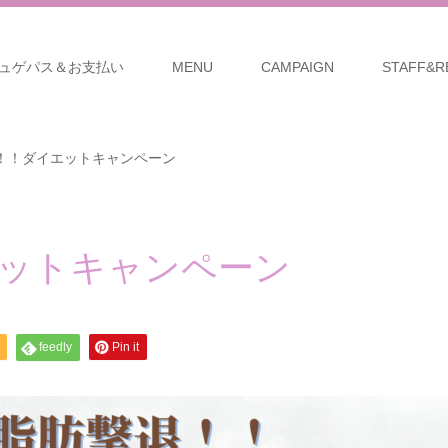
ュゲパス＆お支払い
MENU
CAMPAIGN
STAFF&R
！！ダイエットキャンペーン
エットキャンペーン
feedly
Pin it