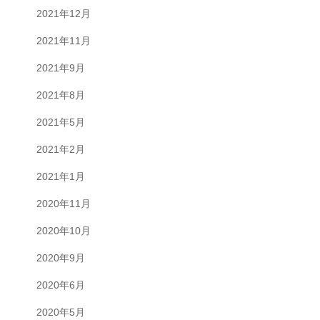
2021年12月
2021年11月
2021年9月
2021年8月
2021年5月
2021年2月
2021年1月
2020年11月
2020年10月
2020年9月
2020年6月
2020年5月