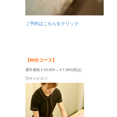
ご予約はこちらをクリック
【60分コース】
通常価格￥19,800→￥7,980(税込)
①キャビスパ