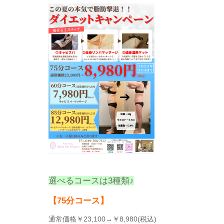
選べるコースは3種類♪
【75分コース】
通常価格￥23,100→￥8,980(税込)