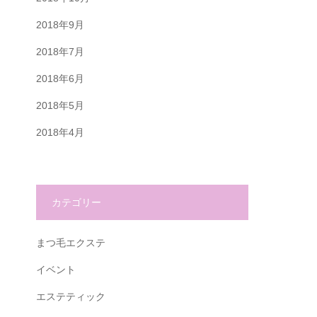
2018年9月
2018年7月
2018年6月
2018年5月
2018年4月
カテゴリー
まつ毛エクステ
イベント
エステティック