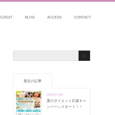
ECRUIT
BLOG
ACCESS
CONTACT
最近の記事
2026.07.06
夏のダイエット応援キャ
ンペーンスタート！！